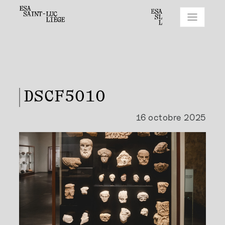
DSCF5010
16 octobre 2025