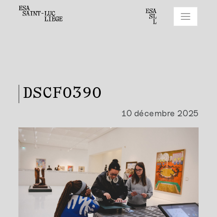
DSCF0390
10 décembre 2025