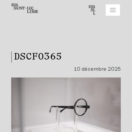
DSCF0365
10 décembre 2025