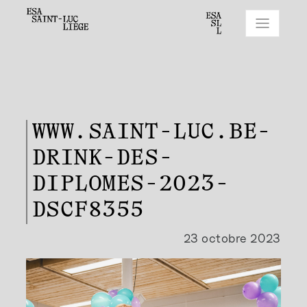
WWW.SAINT-LUC.BE-
DRINK-DES-
DIPLOMES-2023-
DSCF8355
23 octobre 2023