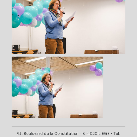
41, Boulevard de la Constitution - B-4020 LIEGE • Tél.