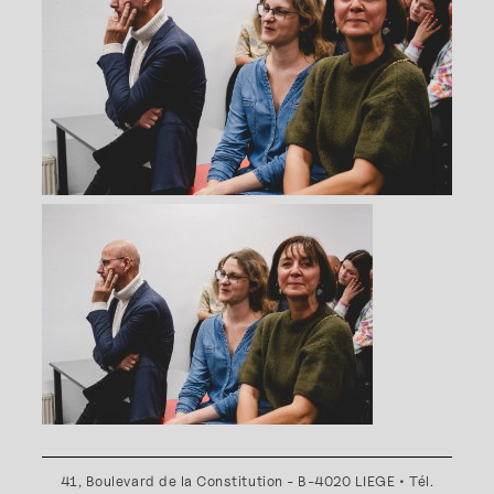
41, Boulevard de la Constitution - B-4020 LIEGE • Tél.