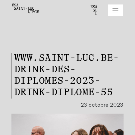
WWW.SAINT-LUC.BE-
DRINK-DES-
DIPLOMES-2023-
DRINK-DIPLOME-55
23 octobre 2023