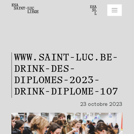
WWW.SAINT-LUC.BE-
DRINK-DES-
DIPLOMES-2023-
DRINK-DIPLOME-107
23 octobre 2023