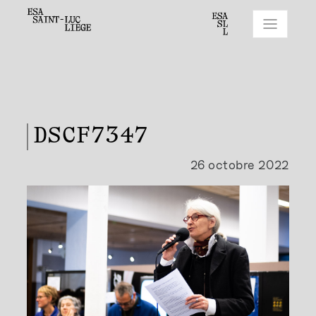
DSCF7347
26 octobre 2022