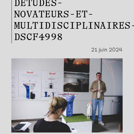
DETUDES-
NOVATEURS-ET-
MULTIDISCIPLINAIRES
DSCF4998
21 juin 2024