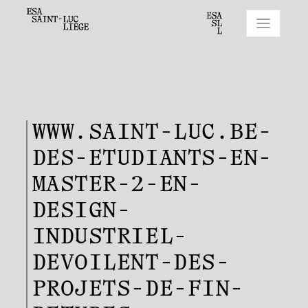
WWW.SAINT-LUC.BE-
DES-ETUDIANTS-EN-
MASTER-2-EN-
DESIGN-
INDUSTRIEL-
DEVOILENT-DES-
PROJETS-DE-FIN-