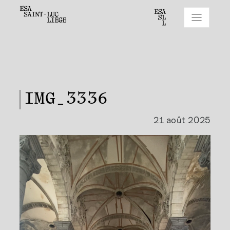
IMG_3336
21 août 2025