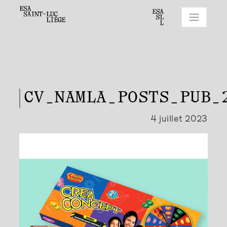
CV_NAMLA_POSTS_PUB_
4 juillet 2023