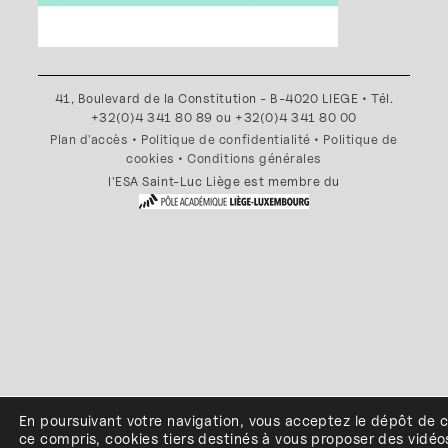
41, Boulevard de la Constitution - B-4020 LIEGE • Tél.
+32(0)4 341 80 89 ou +32(0)4 341 80 00
Plan d'accès
•
Politique de confidentialité
•
Politique de
cookies
•
Conditions générales
l'ESA Saint-Luc Liège est membre du
En poursuivant votre navigation, vous acceptez le dépôt de 
ce compris, cookies
tiers
destinés à
vous proposer des vidéo