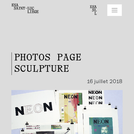
PHOTOS PAGE
SCULPTURE
16 juillet 2018