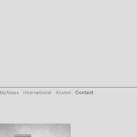
MyNews
International
Alumni
Contact