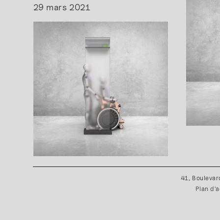
29 mars 2021
41, Boulevar
Plan d'