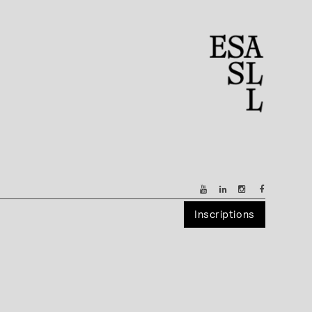
Inscriptions