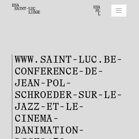
WWW.SAINT-LUC.BE-
CONFERENCE-DE-
JEAN-POL-
SCHROEDER-SUR-LE-
JAZZ-ET-LE-
CINEMA-
DANIMATION-