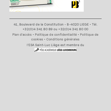
41, Boulevard de la Constitution - B-4020 LIEGE • Tél.
+32(0)4 341 80 89 ou +32(0)4 341 80 00
Plan d'accès
•
Politique de confidentialité
•
Politique de
cookies
•
Conditions générales
l'ESA Saint-Luc Liège est membre du