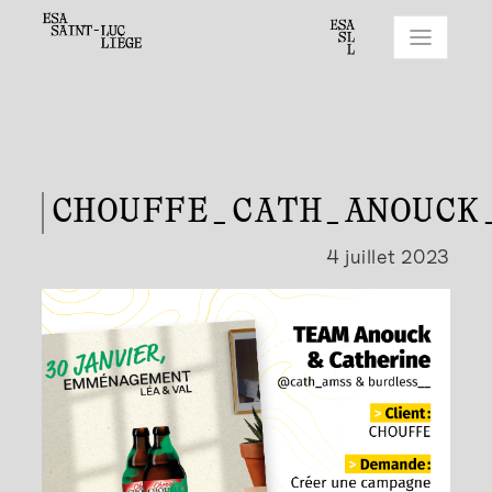
CHOUFFE_CATH_ANOUCK
4 juillet 2023