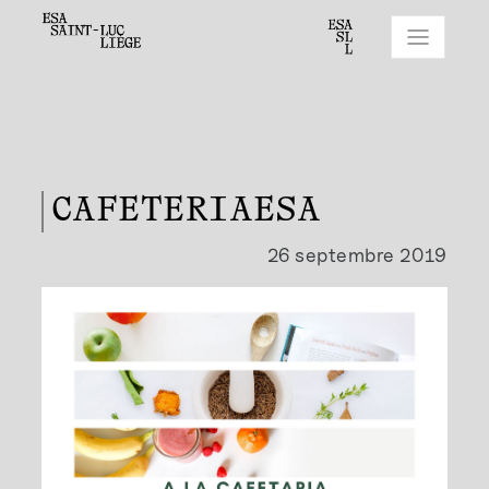
CAFETERIAESA
26 septembre 2019