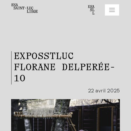
EXPOSSTLUC
FLORANE DELPERÉE-
10
22 avril 2025