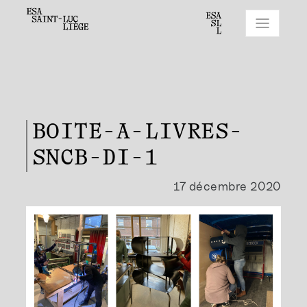
BOITE-A-LIVRES-
SNCB-DI-1
17 décembre 2020