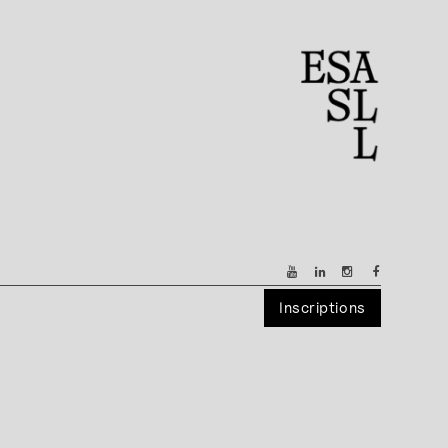
Inscriptions