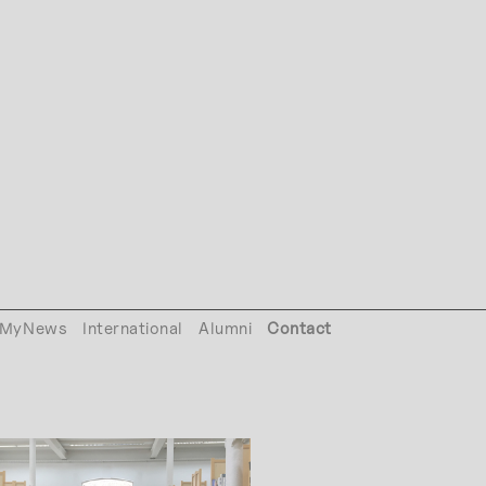
MyNews
International
Alumni
Contact