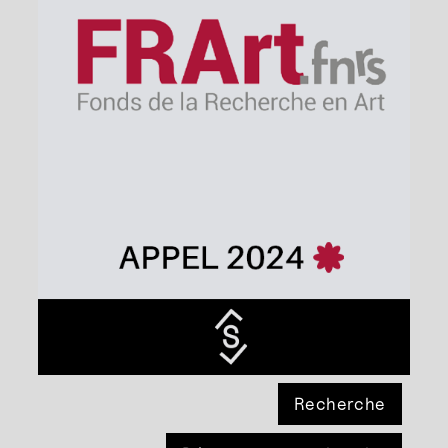
Recherche