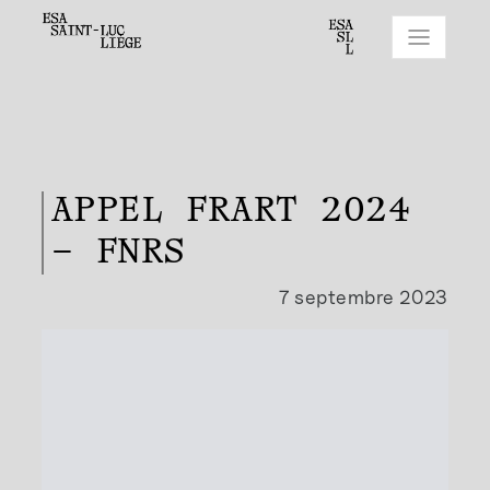
APPEL FRART 2024
– FNRS
7 septembre 2023