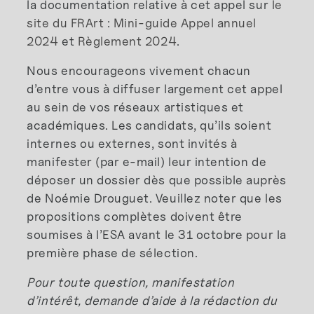
la documentation relative à cet appel sur
le
site du FRArt
:
Mini-guide Appel annuel
2024
et
Règlement 2024
.
Nous encourageons vivement chacun
d’entre vous à diffuser largement cet appel
au sein de vos réseaux artistiques et
académiques. Les candidats, qu’ils soient
internes ou externes, sont invités à
manifester (par e-mail) leur intention de
déposer un dossier dès que possible auprès
de Noémie Drouguet. Veuillez noter que les
propositions complètes doivent être
soumises à l’ESA avant le 31 octobre pour la
première phase de sélection.
Pour toute question, manifestation
d’intérêt, demande d’aide à la rédaction du