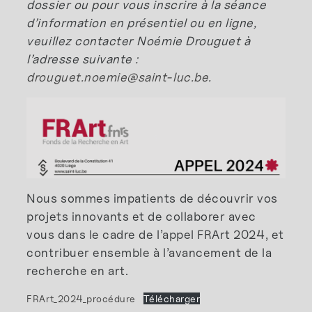
dossier ou pour vous inscrire à la séance
d’information en présentiel ou en ligne,
veuillez contacter Noémie Drouguet à
l’adresse suivante :
drouguet.noemie@saint-luc.be
.
Nous sommes impatients de découvrir vos
projets innovants et de collaborer avec
vous dans le cadre de l’appel FRArt 2024, et
contribuer ensemble à l’avancement de la
recherche en art.
FRArt_2024_procédure
Télécharger