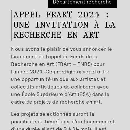
Département recherche
APPEL FRART 2024 :
UNE INVITATION À LA
RECHERCHE EN ART
Nous avons le plaisir de vous annoncer le
lancement de l’appel du Fonds de la
Recherche en Art (FRArt – FNRS) pour
l’année 2024. Ce prestigieux appel offre
une opportunité unique aux artistes et
collectifs artistiques de collaborer avec
une École Supérieure d’Art (ESA) dans le
cadre de projets de recherche en art.
Les projets sélectionnés auront la
possibilité de bénéficier d’un financement
d’une durée allant de 9 à 24 mois. Il est