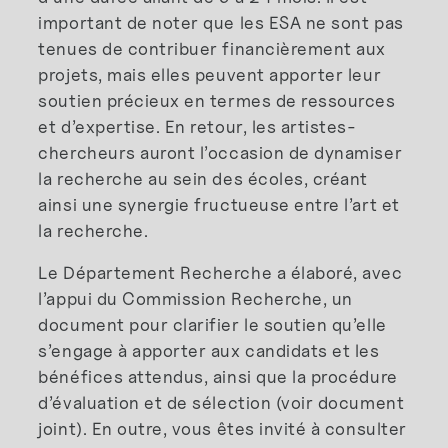
important de noter que les ESA ne sont pas
tenues de contribuer financièrement aux
projets, mais elles peuvent apporter leur
soutien précieux en termes de ressources
et d’expertise. En retour, les artistes-
chercheurs auront l’occasion de dynamiser
la recherche au sein des écoles, créant
ainsi une synergie fructueuse entre l’art et
la recherche.
Le Département Recherche a élaboré, avec
l’appui du Commission Recherche, un
document pour clarifier le soutien qu’elle
s’engage à apporter aux candidats et les
bénéfices attendus, ainsi que la procédure
d’évaluation et de sélection (voir document
joint). En outre, vous êtes invité à consulter