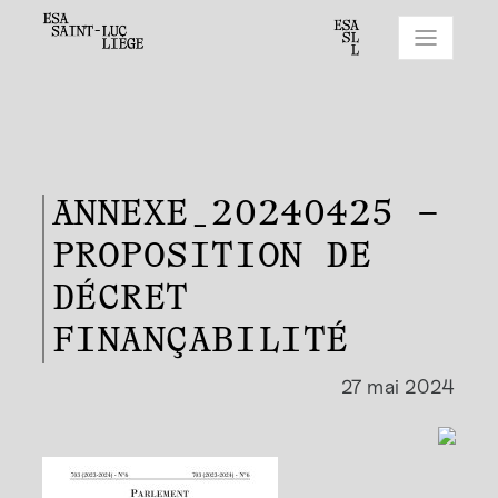
ANNEXE_20240425 –
PROPOSITION DE
DÉCRET
FINANÇABILITÉ
27 mai 2024