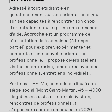
Adressé à tout étudiant·e en
questionnement sur son orientation et/ou
sur ses capacités à rencontrer son choix
d’orientation et qui exprime une demande
d’aide,
Accroche
est un programme de
réorientation de 5 semaines (à temps
partiel) pour explorer, expérimenter et
concrétiser une nouvelle orientation
professionnelle. Il propose divers ateliers,
visites en entreprise, rencontres avec des
professionnels, entretiens individuels…
Porté par l’
HELMo
, ce module a lieu à son
siège social (Mont Saint-Martin, 45 – 4000
Liège) mais aussi sur le terrain (visites,
rencontres de professionnels…) ; il
s’organisera sur deux modules en 2020 :