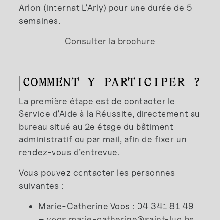
Arlon (internat L’Arly) pour une durée de 5
semaines.
Consulter la brochure
COMMENT Y PARTICIPER ?
La première étape est de contacter le
Service d’Aide à la Réussite, directement au
bureau situé au 2e étage du bâtiment
administratif ou par mail, afin de fixer un
rendez-vous d’entrevue.
Vous pouvez contacter les personnes
suivantes :
Marie-Catherine Voos : 04 341 81 49
–
voos.marie-catherine@saint-luc.be