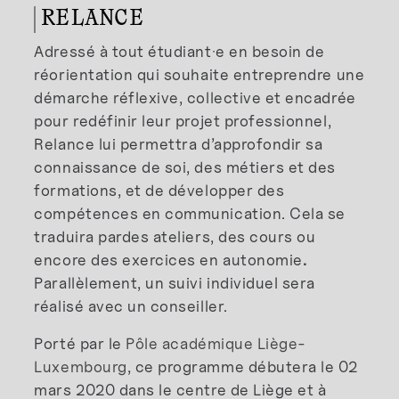
RELANCE
Adressé à tout étudiant·e en besoin de
réorientation qui souhaite entreprendre une
démarche réflexive, collective et encadrée
pour redéfinir leur projet professionnel,
Relance lui permettra d’approfondir sa
connaissance de soi, des métiers et des
formations, et de développer des
compétences en communication. Cela se
traduira pardes ateliers, des cours ou
encore des exercices en autonomie
.
Parallèlement, un suivi individuel sera
réalisé avec un conseiller.
Porté par le
Pôle académique Liège-
Luxembourg
, ce programme débutera le 02
mars 2020 dans le centre de Liège et à