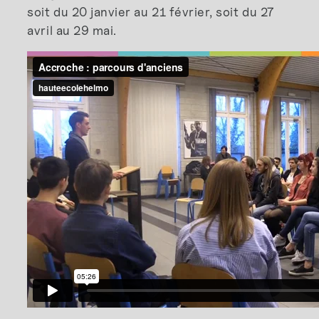
soit du 20 janvier au 21 février, soit du 27
avril au 29 mai.