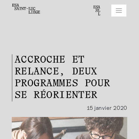
ACCROCHE ET
RELANCE, DEUX
PROGRAMMES POUR
SE RÉORIENTER
15 janvier 2020