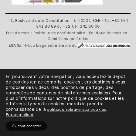
41, Boulevard de la Constitution - B-4020 LIEGE • Tél. +32(0)4
341 80 89 ou +32(0)4 341 80 00
Plan d'accès
•
Politique de confidentialité
•
Politique de cookies
•
Conditions générales
l'ESA Saint-Luc Liège est membre du
En poursuivant votre navigation, vous acceptez le dépôt
de cookies
(en ce compris, cookies
tiers
destinés à
vous
proposer des vidéos, des boutons de partage, des
remontées de contenus de plateformes sociales
)
.
Pour
plus d’informations sur notre politique de cookies et les
différents types de cookies, merci de prendre
connaissance de
la
politique relative aux cookies
.
Personnaliser
.
Ok, tout accepter