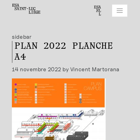
sidebar
PLAN 2022 PLANCHE
A4
14 novembre 2022 by Vincent Martorana