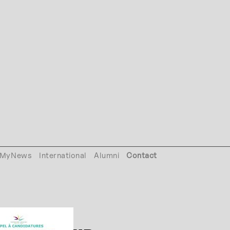
MyNews
International
Alumni
Contact