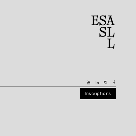
Inscriptions