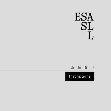
Inscriptions