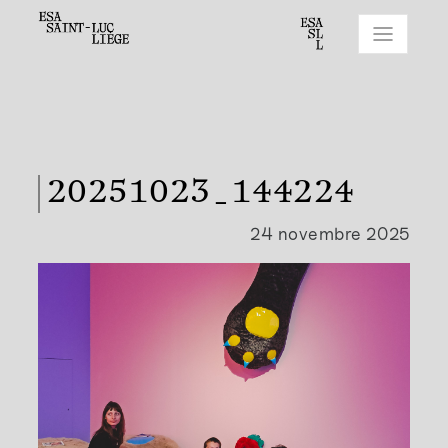
20251023_144224
24 novembre 2025