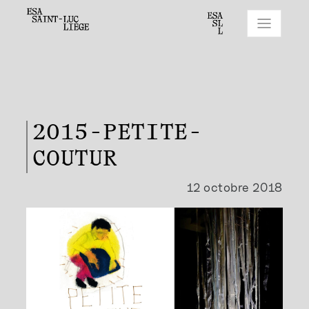
2015-PETITE-
COUTUR
12 octobre 2018