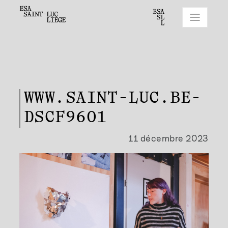
WWW.SAINT-LUC.BE-
DSCF9601
11 décembre 2023