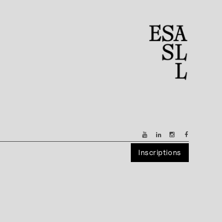
Inscriptions