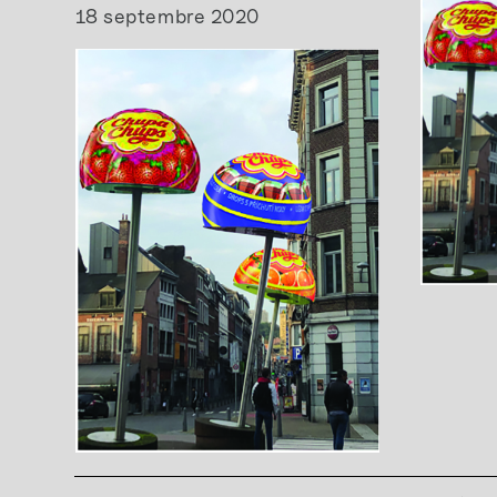
18 septembre 2020