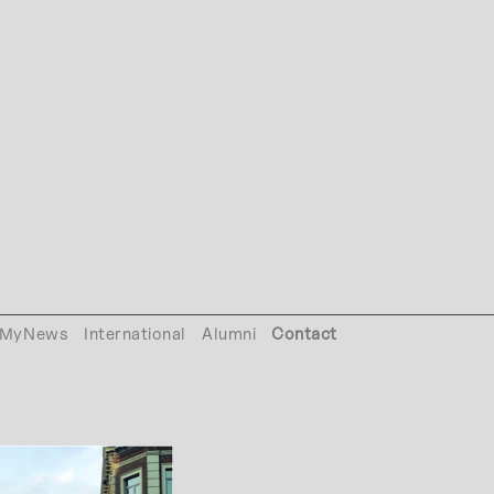
MyNews
International
Alumni
Contact