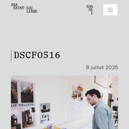
DSCF0516
8 juillet 2025