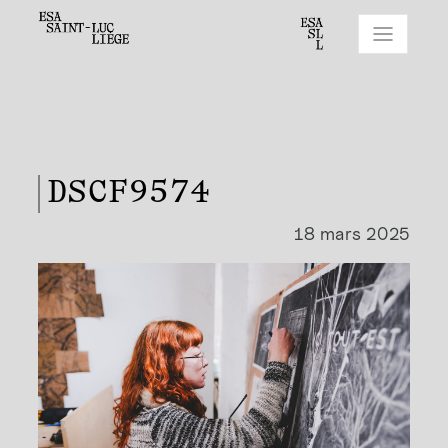
DSCF9574
18 mars 2025